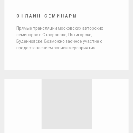
ОНЛАЙН-СЕМИНАРЫ
Прямые трансляции московских авторских
семинаров в Ставрополе, Пятигорске,
Буденновске. Возможно заочное участие с
предоставлением записи мероприятия.