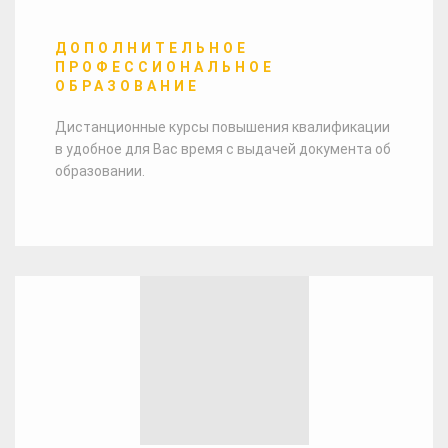
ДОПОЛНИТЕЛЬНОЕ
ПРОФЕССИОНАЛЬНОЕ
ОБРАЗОВАНИЕ
Дистанционные курсы повышения квалификации
в удобное для Вас время с выдачей документа об
образовании.