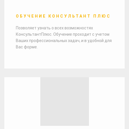
ОБУЧЕНИЕ КОНСУЛЬТАНТ ПЛЮС
Позволяет узнать о всех возможностях
КонсультантПлюс. Обучение проходит с учетом
Ваших профессиональных задач, и в удобной для
Вас форме.