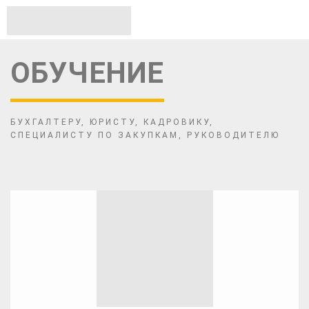
ОБУЧЕНИЕ
БУХГАЛТЕРУ, ЮРИСТУ, КАДРОВИКУ,
СПЕЦИАЛИСТУ ПО ЗАКУПКАМ, РУКОВОДИТЕЛЮ