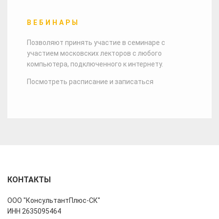
ВЕБИНАРЫ
Позволяют принять участие в семинаре
с
участием московских лекторов с любого
компьютера, подключенного к интернету.
Посмотреть расписание и записаться
КОНТАКТЫ
ООО "КонсультантПлюс-СК"
ИНН 2635095464