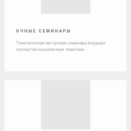
ОЧНЫЕ СЕМИНАРЫ
Тематические авторские семинары ведущих
экспертов на различные тематики.