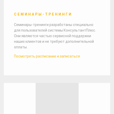
СЕМИНАРЫ-ТРЕНИНГИ
Семинары-тренинги разработаны специально
для пользователей системы КонсультантПлюс.
Они являются частью сервисной поддержки
наших клиентов и не требуют дополнительной
оплаты.
Посмотреть расписание и записаться