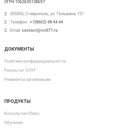
ОГРН 1062635138697
355005, Ставрополь, ул. Тельмана, 151
Телефон:
+7(8652) 98 44 44
Email:
contact@ric077.ru
ДОКУМЕНТЫ
Политика конфиденциальности
Результат СОУТ
Реквизиты организации
ПРОДУКТЫ
КонсультантПлюс
Обучение